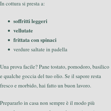
In cottura si presta a:
soffritti leggeri
vellutate
frittata con spinaci
verdure saltate in padella
Una prova facile? Pane tostato, pomodoro, basilico
e qualche goccia del tuo olio. Se il sapore resta
fresco e morbido, hai fatto un buon lavoro.
Prepararlo in casa non sempre è il modo più