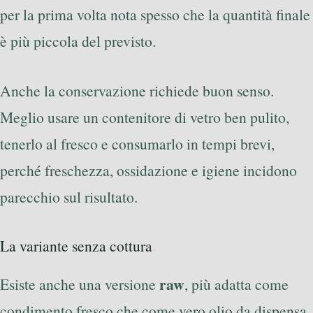
per la prima volta nota spesso che la quantità finale
è più piccola del previsto.
Anche la conservazione richiede buon senso.
Meglio usare un contenitore di vetro ben pulito,
tenerlo al fresco e consumarlo in tempi brevi,
perché freschezza, ossidazione e igiene incidono
parecchio sul risultato.
La variante senza cottura
raw
Esiste anche una versione
, più adatta come
condimento fresco che come vero olio da dispensa.