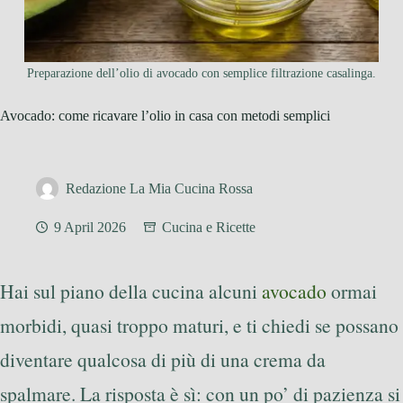
Preparazione dell’olio di avocado con semplice filtrazione casalinga.
Avocado: come ricavare l’olio in casa con metodi semplici
Redazione La Mia Cucina Rossa
9 April 2026
Cucina e Ricette
Hai sul piano della cucina alcuni
avocado
ormai
morbidi, quasi troppo maturi, e ti chiedi se possano
diventare qualcosa di più di una crema da
spalmare. La risposta è sì: con un po’ di pazienza si