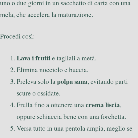
uno o due giorni in un sacchetto di carta con una
mela, che accelera la maturazione.
Procedi così:
Lava i frutti
e tagliali a metà.
Elimina nocciolo e buccia.
polpa sana
Preleva solo la
, evitando parti
scure o ossidate.
crema liscia
Frulla fino a ottenere una
,
oppure schiaccia bene con una forchetta.
Versa tutto in una pentola ampia, meglio se