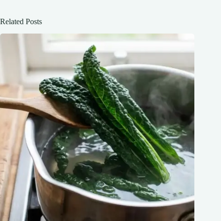
Related Posts