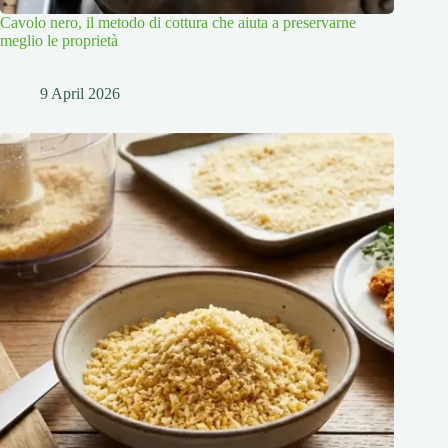
Cavolo nero, il metodo di cottura che aiuta a preservarne
meglio le proprietà
9 April 2026