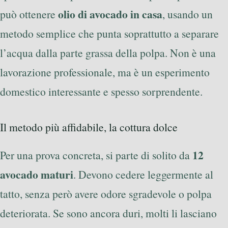
olio di avocado in casa
può ottenere
, usando un
metodo semplice che punta soprattutto a separare
l’acqua dalla parte grassa della polpa. Non è una
lavorazione professionale, ma è un esperimento
domestico interessante e spesso sorprendente.
Il metodo più affidabile, la cottura dolce
12
Per una prova concreta, si parte di solito da
avocado maturi
. Devono cedere leggermente al
tatto, senza però avere odore sgradevole o polpa
deteriorata. Se sono ancora duri, molti li lasciano