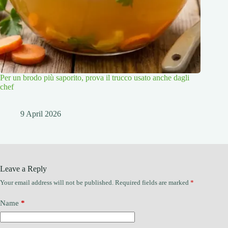
Per un brodo più saporito, prova il trucco usato anche dagli
chef
9 April 2026
Leave a Reply
Your email address will not be published.
Required fields are marked
*
Name
*