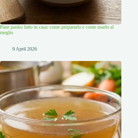
Pane panko fatto in casa: come prepararlo e come usarlo al
meglio
9 April 2026