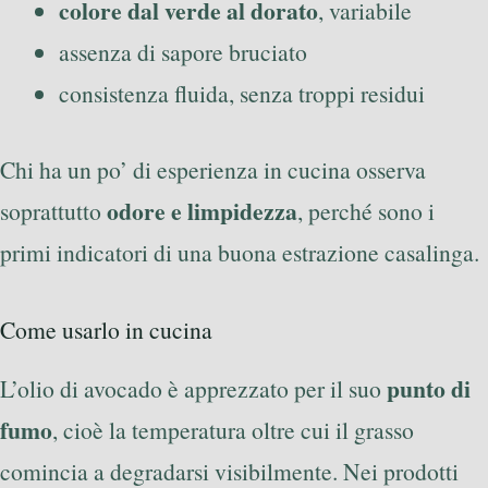
colore dal verde al dorato
, variabile
assenza di sapore bruciato
consistenza fluida, senza troppi residui
Chi ha un po’ di esperienza in cucina osserva
odore e limpidezza
soprattutto
, perché sono i
primi indicatori di una buona estrazione casalinga.
Come usarlo in cucina
punto di
L’olio di avocado è apprezzato per il suo
fumo
, cioè la temperatura oltre cui il grasso
comincia a degradarsi visibilmente. Nei prodotti