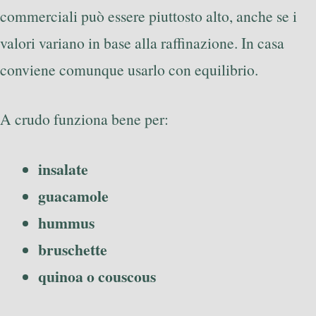
commerciali può essere piuttosto alto, anche se i
valori variano in base alla raffinazione. In casa
conviene comunque usarlo con equilibrio.
A crudo funziona bene per:
insalate
guacamole
hummus
bruschette
quinoa o couscous