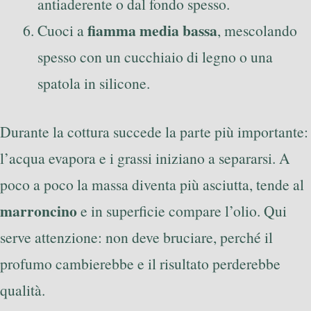
antiaderente o dal fondo spesso.
fiamma media bassa
Cuoci a
, mescolando
spesso con un cucchiaio di legno o una
spatola in silicone.
Durante la cottura succede la parte più importante:
l’acqua evapora e i grassi iniziano a separarsi. A
poco a poco la massa diventa più asciutta, tende al
marroncino
e in superficie compare l’olio. Qui
serve attenzione: non deve bruciare, perché il
profumo cambierebbe e il risultato perderebbe
qualità.