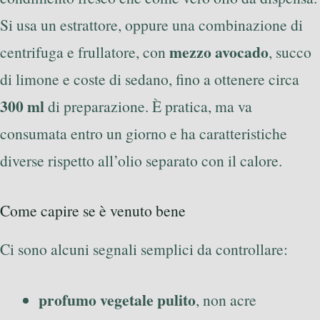
Si usa un estrattore, oppure una combinazione di
mezzo avocado
centrifuga e frullatore, con
, succo
di limone e coste di sedano, fino a ottenere circa
300 ml
di preparazione. È pratica, ma va
consumata entro un giorno e ha caratteristiche
diverse rispetto all’olio separato con il calore.
Come capire se è venuto bene
Ci sono alcuni segnali semplici da controllare:
profumo vegetale pulito
, non acre