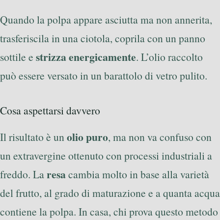
Quando la polpa appare asciutta ma non annerita,
trasferiscila in una ciotola, coprila con un panno
strizza energicamente
sottile e
. L’olio raccolto
può essere versato in un barattolo di vetro pulito.
Cosa aspettarsi davvero
olio puro
Il risultato è un
, ma non va confuso con
un extravergine ottenuto con processi industriali a
resa
freddo. La
cambia molto in base alla varietà
del frutto, al grado di maturazione e a quanta acqua
contiene la polpa. In casa, chi prova questo metodo