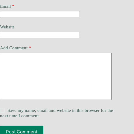
Email
*
Website
Add Comment
*
Save my name, email and website in this browser for the
next time I comment.
Post Comment