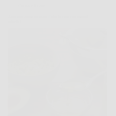
Cucina e Ricette
Avocado: come ricavare l’olio in casa con metodi
semplici