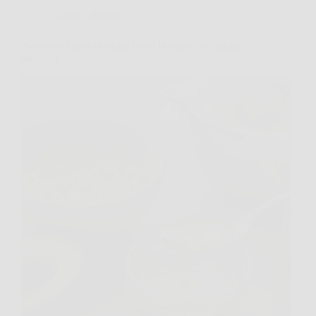
Cucina e Ricette
Avocado: come ricavare l’olio in casa con metodi
semplici