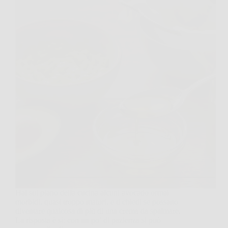
Hai sul piano della cucina alcuni avocado ormai
morbidi, quasi troppo maturi, e ti chiedi se possano
diventare qualcosa di più di una crema da spalmare.
La risposta è sì: con un po’ di pazienza si può