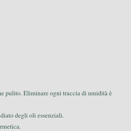
e pulito. Eliminare ogni traccia di umidità è
diato degli oli essenziali.
ermetica.