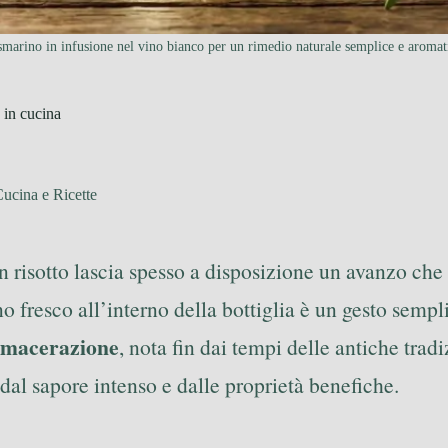
marino in infusione nel vino bianco per un rimedio naturale semplice e aromat
 in cucina
ucina e Ricette
 risotto lascia spesso a disposizione un avanzo che 
o fresco all’interno della bottiglia è un gesto semp
macerazione
, nota fin dai tempi delle antiche tradi
 dal sapore intenso e dalle proprietà benefiche.