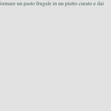
ormare un pasto frugale in un piatto curato e dai