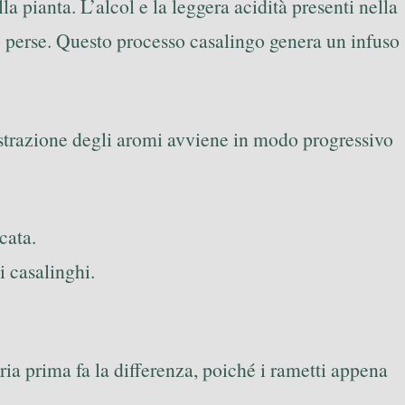
a pianta. L’alcol e la leggera acidità presenti nella
 perse. Questo processo casalingo genera un infuso
estrazione degli aromi avviene in modo progressivo
cata.
i casalinghi.
ria prima fa la differenza, poiché i rametti appena