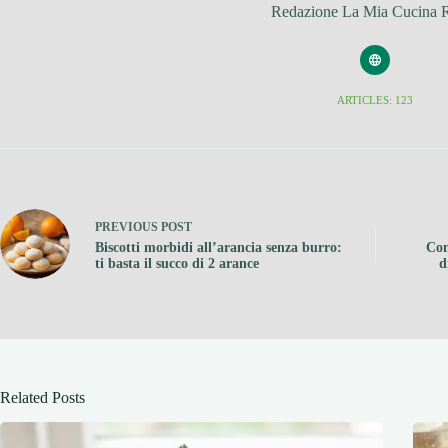
Redazione La Mia Cucina 
ARTICLES: 123
PREVIOUS
POST
Biscotti morbidi all’arancia senza burro:
Con
ti basta il succo di 2 arance
d
Related Posts