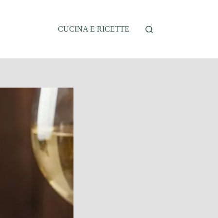
CUCINA E RICETTE