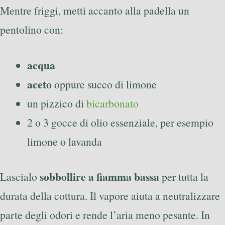
Mentre friggi, metti accanto alla padella un
pentolino con:
acqua
aceto
oppure succo di limone
un pizzico di
bicarbonato
2 o 3 gocce di olio essenziale, per esempio
limone o lavanda
sobbollire a fiamma bassa
Lascialo
per tutta la
durata della cottura. Il vapore aiuta a neutralizzare
parte degli odori e rende l’aria meno pesante. In