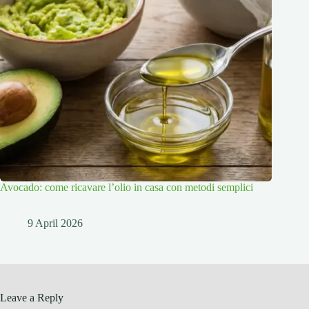
Avocado: come ricavare l’olio in casa con metodi semplici
9 April 2026
Leave a Reply