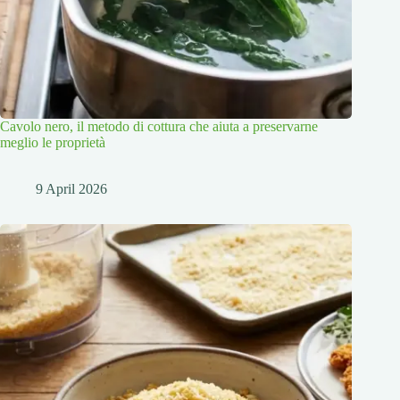
Cavolo nero, il metodo di cottura che aiuta a preservarne
meglio le proprietà
9 April 2026