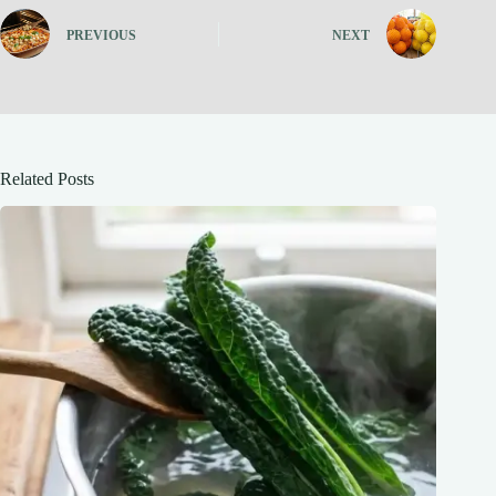
PREVIOUS
NEXT
Related Posts