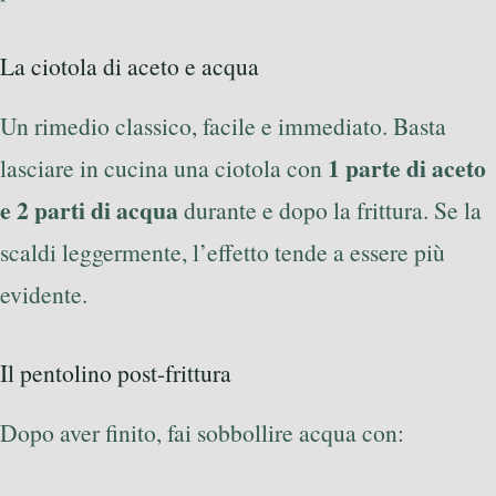
La ciotola di aceto e acqua
Un rimedio classico, facile e immediato. Basta
1 parte di aceto
lasciare in cucina una ciotola con
e 2 parti di acqua
durante e dopo la frittura. Se la
scaldi leggermente, l’effetto tende a essere più
evidente.
Il pentolino post-frittura
Dopo aver finito, fai sobbollire acqua con: