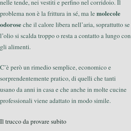
nelle tende, nei vestiti e perfino nel corridoio. Il
molecole
problema non è la frittura in sé, ma le
odorose
che il calore libera nell’aria, soprattutto se
l’olio si scalda troppo o resta a contatto a lungo con
gli alimenti.
C’è però un rimedio semplice, economico e
sorprendentemente pratico, di quelli che tanti
usano da anni in casa e che anche in molte cucine
professionali viene adattato in modo simile.
Il trucco da provare subito