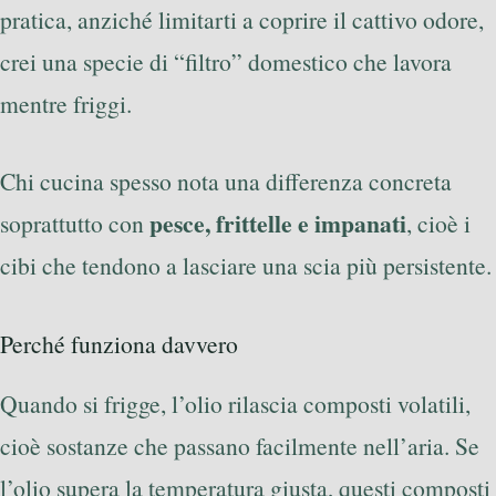
pratica, anziché limitarti a coprire il cattivo odore,
crei una specie di “filtro” domestico che lavora
mentre friggi.
Chi cucina spesso nota una differenza concreta
pesce, frittelle e impanati
soprattutto con
, cioè i
cibi che tendono a lasciare una scia più persistente.
Perché funziona davvero
Quando si frigge, l’olio rilascia composti volatili,
cioè sostanze che passano facilmente nell’aria. Se
l’olio supera la temperatura giusta, questi composti