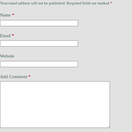
Your email address will not be published.
Required fields are marked
*
Name
*
Email
*
Website
Add Comment
*