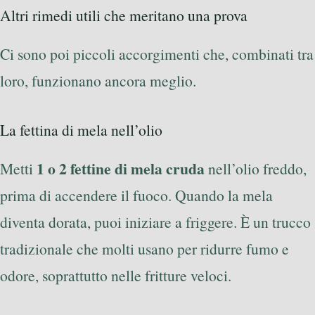
Altri rimedi utili che meritano una prova
Ci sono poi piccoli accorgimenti che, combinati tra
loro, funzionano ancora meglio.
La fettina di mela nell’olio
1 o 2 fettine di mela cruda
Metti
nell’olio freddo,
prima di accendere il fuoco. Quando la mela
diventa dorata, puoi iniziare a friggere. È un trucco
tradizionale che molti usano per ridurre fumo e
odore, soprattutto nelle fritture veloci.