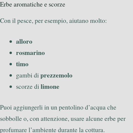
Erbe aromatiche e scorze
Con il pesce, per esempio, aiutano molto:
alloro
rosmarino
timo
prezzemolo
gambi di
limone
scorze di
Puoi aggiungerli in un pentolino d’acqua che
sobbolle o, con attenzione, usare alcune erbe per
profumare l’ambiente durante la cottura.