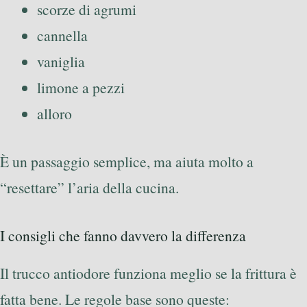
scorze di agrumi
cannella
vaniglia
limone a pezzi
alloro
È un passaggio semplice, ma aiuta molto a
“resettare” l’aria della cucina.
I consigli che fanno davvero la differenza
Il trucco antiodore funziona meglio se la frittura è
fatta bene. Le regole base sono queste: