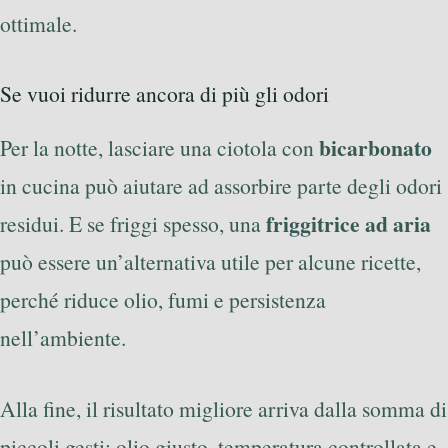
ottimale.
Se vuoi ridurre ancora di più gli odori
bicarbonato
Per la notte, lasciare una ciotola con
in cucina può aiutare ad assorbire parte degli odori
friggitrice ad aria
residui. E se friggi spesso, una
può essere un’alternativa utile per alcune ricette,
perché riduce olio, fumi e persistenza
nell’ambiente.
Alla fine, il risultato migliore arriva dalla somma di
piccoli gesti: olio giusto, temperatura controllata e