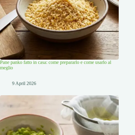
Pane panko fatto in casa: come prepararlo e come usarlo al
meglio
9 April 2026