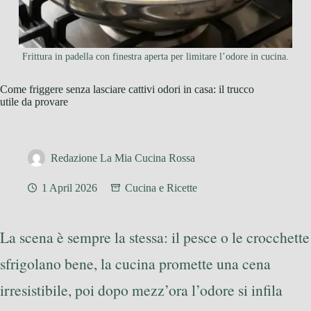
Frittura in padella con finestra aperta per limitare l’odore in cucina.
Come friggere senza lasciare cattivi odori in casa: il trucco
utile da provare
Redazione La Mia Cucina Rossa
1 April 2026
Cucina e Ricette
La scena è sempre la stessa: il pesce o le crocchette
sfrigolano bene, la cucina promette una cena
irresistibile, poi dopo mezz’ora l’odore si infila