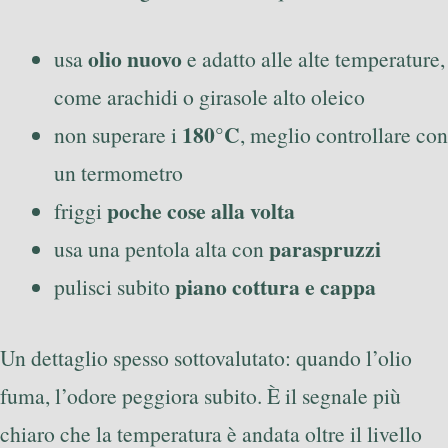
olio nuovo
usa
e adatto alle alte temperature,
come arachidi o girasole alto oleico
180°C
non superare i
, meglio controllare con
un termometro
poche cose alla volta
friggi
paraspruzzi
usa una pentola alta con
piano cottura e cappa
pulisci subito
Un dettaglio spesso sottovalutato: quando l’olio
fuma, l’odore peggiora subito. È il segnale più
chiaro che la temperatura è andata oltre il livello