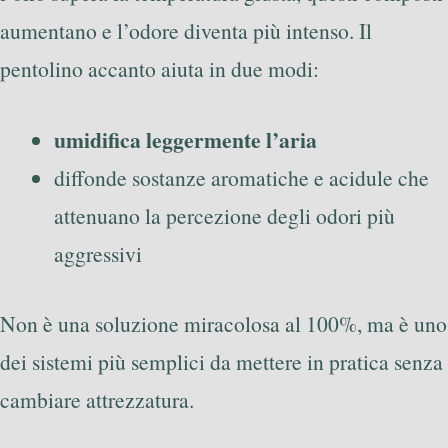
aumentano e l’odore diventa più intenso. Il
pentolino accanto aiuta in due modi:
umidifica leggermente l’aria
diffonde sostanze aromatiche e acidule che
attenuano la percezione degli odori più
aggressivi
Non è una soluzione miracolosa al 100%, ma è uno
dei sistemi più semplici da mettere in pratica senza
cambiare attrezzatura.