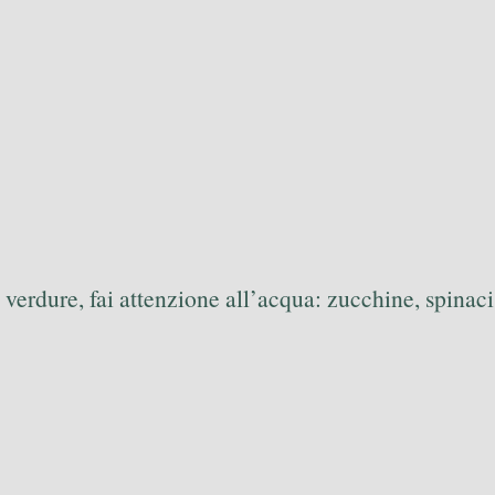
verdure, fai attenzione all’acqua: zucchine, spinaci