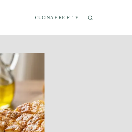
CUCINA E RICETTE