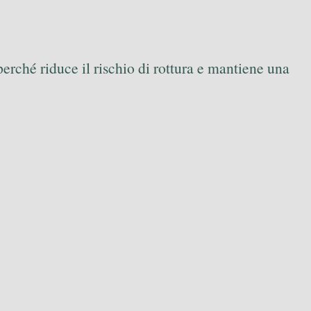
perché riduce il rischio di rottura e mantiene una