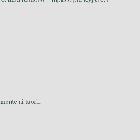
mente ai tuorli.