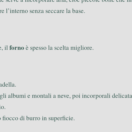
re l’interno senza seccare la base.
forno
, il
è spesso la scelta migliore.
adella.
gli albumi e montali a neve, poi incorporali delicata
io.
fiocco di burro in superficie.