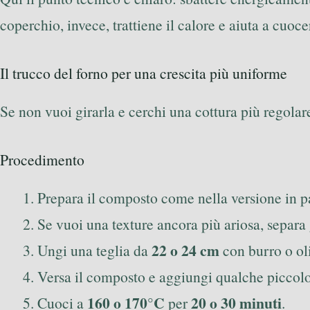
coperchio, invece, trattiene il calore e aiuta a cuoce
Il trucco del forno per una crescita più uniforme
Se non vuoi girarla e cerchi una cottura più regolare
Procedimento
Prepara il composto come nella versione in p
Se vuoi una texture ancora più ariosa, separa 
22 o 24 cm
Ungi una teglia da
con burro o ol
Versa il composto e aggiungi qualche piccolo 
160 o 170°C
20 o 30 minuti
Cuoci a
per
.