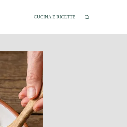
CUCINA E RICETTE