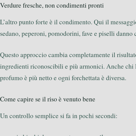
Verdure fresche, non condimenti pronti
L’altro punto forte è il condimento. Qui il messaggi
sedano, peperoni, pomodorini, fave e piselli danno c
Questo approccio cambia completamente il risultato.
ingredienti riconoscibili e più armonici. Anche chi 
profumo è più netto e ogni forchettata è diversa.
Come capire se il riso è venuto bene
Un controllo semplice si fa in pochi secondi: