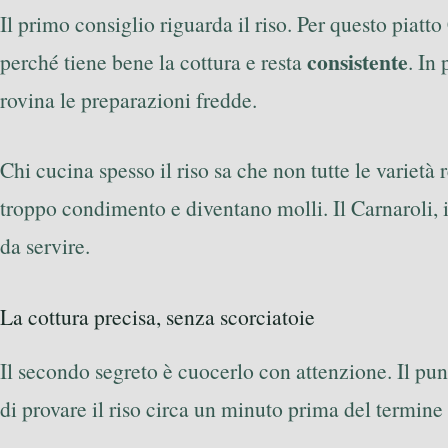
Il primo consiglio riguarda il riso. Per questo piat
consistente
perché tiene bene la cottura e resta
. In
rovina le preparazioni fredde.
Chi cucina spesso il riso sa che non tutte le variet
troppo condimento e diventano molli. Il Carnaroli, i
da servire.
La cottura precisa, senza scorciatoie
Il secondo segreto è cuocerlo con attenzione. Il pun
di provare il riso circa un minuto prima del termine 