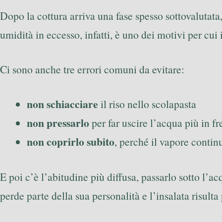
Dopo la cottura arriva una fase spesso sottovalutata, 
umidità in eccesso, infatti, è uno dei motivi per cui 
Ci sono anche tre errori comuni da evitare:
non schiacciare
il riso nello scolapasta
non pressarlo
per far uscire l’acqua più in fr
non coprirlo subito
, perché il vapore conti
E poi c’è l’abitudine più diffusa, passarlo sotto l
perde parte della sua personalità e l’insalata risult