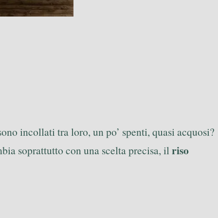
 sono incollati tra loro, un po’ spenti, quasi acquosi?
riso
bia soprattutto con una scelta precisa, il