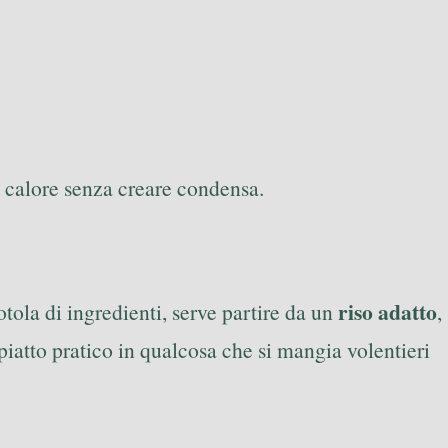
de calore senza creare condensa.
riso adatto
tola di ingredienti, serve partire da un
,
 piatto pratico in qualcosa che si mangia volentieri