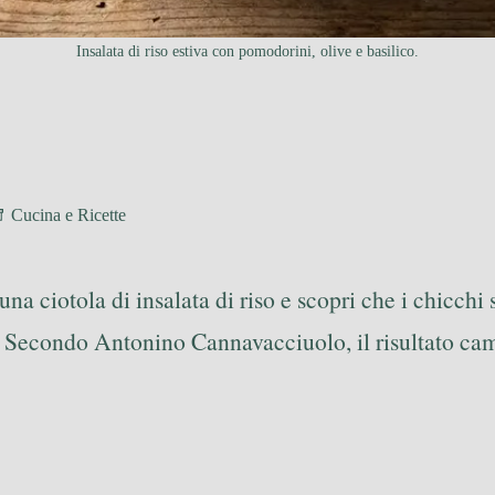
Insalata di riso estiva con pomodorini, olive e basilico.
Cucina e Ricette
 una ciotola di insalata di riso e scopri che i chicchi
i. Secondo Antonino Cannavacciuolo, il risultato cam