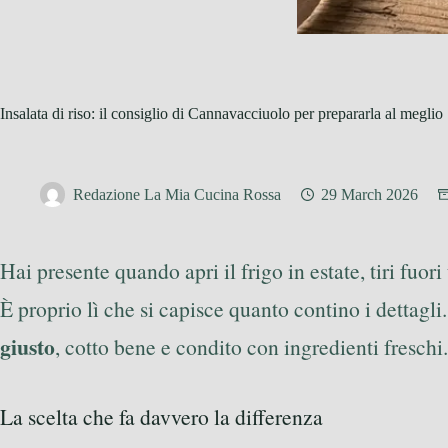
Insalata di riso: il consiglio di Cannavacciuolo per prepararla al meglio
Redazione La Mia Cucina Rossa
29 March 2026
Hai presente quando apri il frigo in estate, tiri fuori
È proprio lì che si capisce quanto contino i dettagl
giusto
, cotto bene e condito con ingredienti freschi.
La scelta che fa davvero la differenza