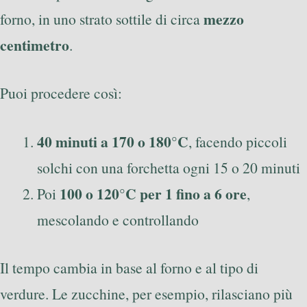
mezzo
forno, in uno strato sottile di circa
centimetro
.
Puoi procedere così:
40 minuti a 170 o 180°C
, facendo piccoli
solchi con una forchetta ogni 15 o 20 minuti
100 o 120°C per 1 fino a 6 ore
Poi
,
mescolando e controllando
Il tempo cambia in base al forno e al tipo di
verdure. Le zucchine, per esempio, rilasciano più