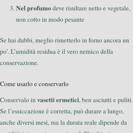
Nel profumo
deve risultare netto e vegetale,
non cotto in modo pesante
Se hai dubbi, meglio rimetterlo in forno ancora un
po’. L’umidità residua è il vero nemico della
conservazione.
Come usarlo e conservarlo
vasetti ermetici
Conservalo in
, ben asciutti e puliti.
Se l’essiccazione è corretta, può durare a lungo,
anche diversi mesi, ma la durata reale dipende da