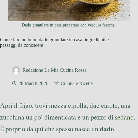
Dado granulare in casa preparato con verdure fresche.
Come fare un buon dado granulare in casa: ingredienti e
passaggi da conoscere
Redazione La Mia Cucina Rossa
28 March 2026
Cucina e Ricette
Apri il frigo, trovi mezza cipolla, due carote, una
zucchina un po’ dimenticata e un pezzo di
sedano
.
dado
È proprio da qui che spesso nasce un