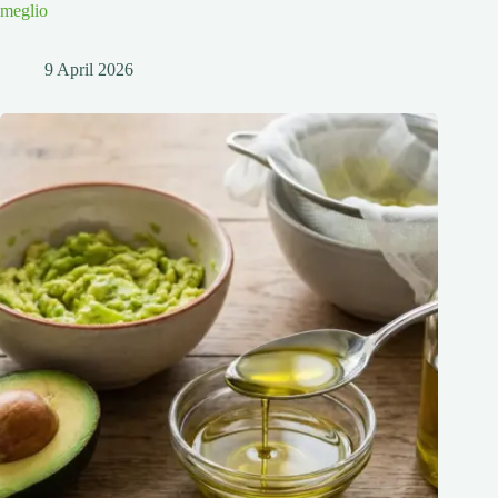
meglio
9 April 2026