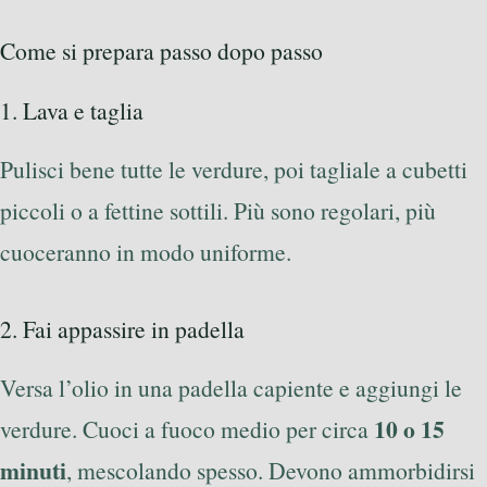
Come si prepara passo dopo passo
1. Lava e taglia
Pulisci bene tutte le verdure, poi tagliale a cubetti
piccoli o a fettine sottili. Più sono regolari, più
cuoceranno in modo uniforme.
2. Fai appassire in padella
Versa l’olio in una padella capiente e aggiungi le
10 o 15
verdure. Cuoci a fuoco medio per circa
minuti
, mescolando spesso. Devono ammorbidirsi