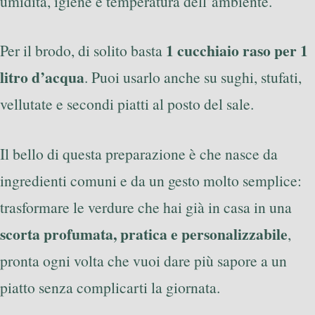
umidità, igiene e temperatura dell’ambiente.
1 cucchiaio raso per 1
Per il brodo, di solito basta
litro d’acqua
. Puoi usarlo anche su sughi, stufati,
vellutate e secondi piatti al posto del sale.
Il bello di questa preparazione è che nasce da
ingredienti comuni e da un gesto molto semplice:
trasformare le verdure che hai già in casa in una
scorta profumata, pratica e personalizzabile
,
pronta ogni volta che vuoi dare più sapore a un
piatto senza complicarti la giornata.