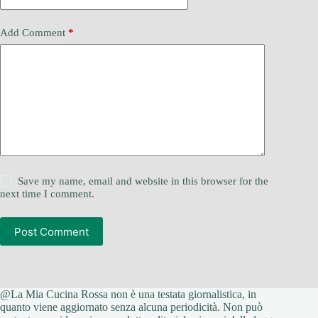
Add Comment
*
Save my name, email and website in this browser for the
next time I comment.
Post Comment
@La Mia Cucina Rossa non è una testata giornalistica, in
quanto viene aggiornato senza alcuna periodicità. Non può