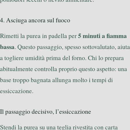
4. Asciuga ancora sul fuoco
5 minuti a fiamma
Rimetti la purea in padella per
bassa
. Questo passaggio, spesso sottovalutato, aiuta
a togliere umidità prima del forno. Chi lo prepara
abitualmente controlla proprio questo aspetto: una
base troppo bagnata allunga molto i tempi di
essiccazione.
Il passaggio decisivo, l’essiccazione
Stendi la purea su una teglia rivestita con carta