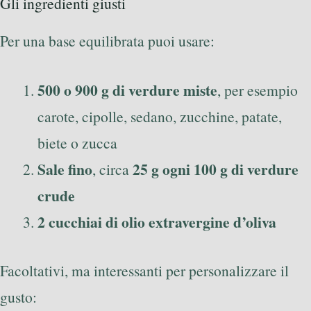
Gli ingredienti giusti
Per una base equilibrata puoi usare:
500 o 900 g di verdure miste
, per esempio
carote, cipolle, sedano, zucchine, patate,
biete o zucca
Sale fino
25 g ogni 100 g di verdure
, circa
crude
2 cucchiai di olio extravergine d’oliva
Facoltativi, ma interessanti per personalizzare il
gusto: