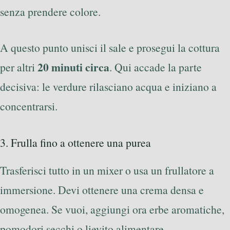
senza prendere colore.
A questo punto unisci il sale e prosegui la cottura
20 minuti circa
per altri
. Qui accade la parte
decisiva: le verdure rilasciano acqua e iniziano a
concentrarsi.
3. Frulla fino a ottenere una purea
Trasferisci tutto in un mixer o usa un frullatore a
immersione. Devi ottenere una crema densa e
omogenea. Se vuoi, aggiungi ora erbe aromatiche,
pomodori secchi o lievito alimentare.