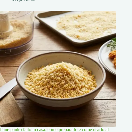
Pane panko fatto in casa: come prepararlo e come usarlo al