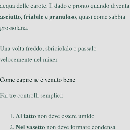
acqua delle carote. Il dado è pronto quando diventa
asciutto, friabile e granuloso
, quasi come sabbia
grossolana.
Una volta freddo, sbriciolalo o passalo
velocemente nel mixer.
Come capire se è venuto bene
Fai tre controlli semplici:
Al tatto
non deve essere umido
Nel vasetto
non deve formare condensa