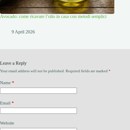
Avocado: come ricavare l’olio in casa con metodi semplici
9 April 2026
Leave a Reply
Your email address will not be published.
Required fields are marked
*
Name
*
Email
*
Website