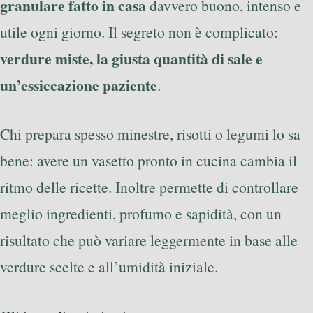
granulare fatto in casa
davvero buono, intenso e
utile ogni giorno. Il segreto non è complicato:
verdure miste, la giusta quantità di sale e
un’essiccazione paziente
.
Chi prepara spesso minestre, risotti o legumi lo sa
bene: avere un vasetto pronto in cucina cambia il
ritmo delle ricette. Inoltre permette di controllare
meglio ingredienti, profumo e sapidità, con un
risultato che può variare leggermente in base alle
verdure scelte e all’umidità iniziale.