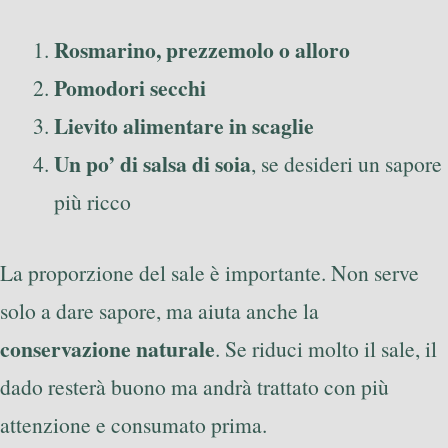
Rosmarino, prezzemolo o alloro
Pomodori secchi
Lievito alimentare in scaglie
Un po’ di salsa di soia
, se desideri un sapore
più ricco
La proporzione del sale è importante. Non serve
solo a dare sapore, ma aiuta anche la
conservazione naturale
. Se riduci molto il sale, il
dado resterà buono ma andrà trattato con più
attenzione e consumato prima.