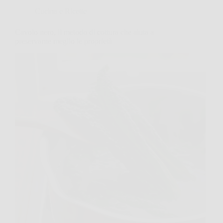
Cucina e Ricette
Cavolo nero, il metodo di cottura che aiuta a
preservarne meglio le proprietà