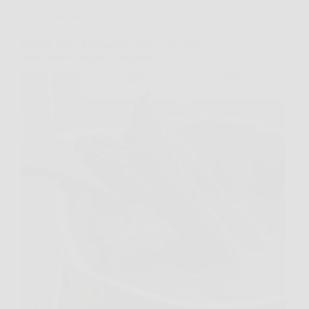
Cucina e Ricette
Cavolo nero, il metodo di cottura che aiuta a
preservarne meglio le proprietà