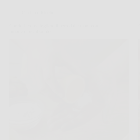
Cucina e Ricette
Carciofi, come togliere il nero dalle mani con
limone e bicarbonato