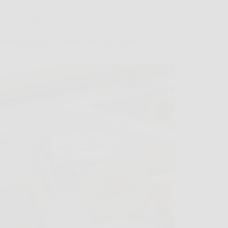
Cucina e Ricette
onato in cucina: 10 modi pratici per usarlo al
o